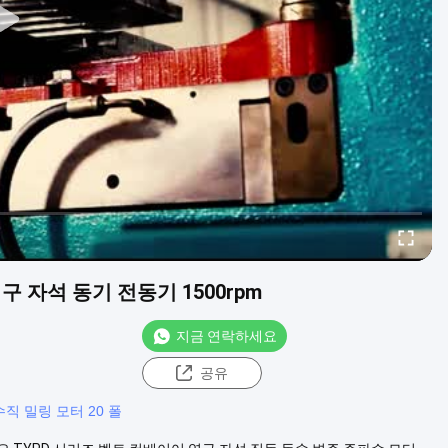
영구 자석 동기 전동기 1500rpm
지금 연락하세요
공유
수직 밀링 모터 20 폴