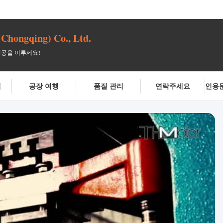
(Chongqing) Co., Ltd.
성공을 이루세요!
여
공장 여행
품질 관리
연락주세요