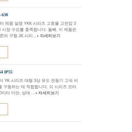
630
 모터 제품 설명 YKK 시리즈 고효율 고전압 3
 시장 수요를 충족합니다. 둘째, 이 제품은
 구형 JK 시리...
자세히보기
 IP55
모터 YK 시리즈 대형 3상 유도 전동기 고속 비
를 구동하는 데 적합합니다. 이 시리즈 모터
미터 미만, 상대 ...
자세히보기