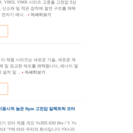
X, YXKS, YXKK 시리즈 고효율 고전압 3상
, 신소재 및 적은 접착제 절연 구조를 채택
 전자기 에너...
자세히보기
 모터 이 제품 시리즈는 새로운 기술, 새로운 재
선택 및 정교한 제조를 채택합니다.,에너지 절
설치 및 ...
자세히보기
 비동시적 높은 Rpm 고전압 일렉트릭 모터
 전기 모터 제품 개요 Yx355 630 6kv / Y, Yx
6-2014 "Y에 따라 우리의 회사입니다.YX시리