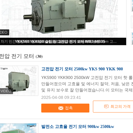
고전압 전기 모터 2500kw YKS 900 YKK 900
전압 전기 모터
(30)
고전압 전기 모터 2500kw YKS 900 YKK 900
YKS900 YKK900 2500kW 고전압 전기 모터 
만들어졌으며 고효율 및 에너지 절약, 저음, 낮은 
및 유지 보수로 잘 만들어졌습니다.이 모터는 국제
2025-04-08 09:23:41
최고의 가격
접촉
발전소 고효율 전기 모터 900kw 2500kw