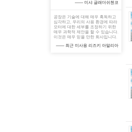
—— 미샤 글래더쉬첸코
공장은 기술에 대해 매우 혹독하고
심각하고, 우리의 사용 환경에 따라
모터에 대한 세부를 조정하기 위한
매우 과학적 제안을 할 수 있습니다.
이것은 매우 믿을 만한 회사입니다.
—— 최근 미사용 리즈키 아말리아