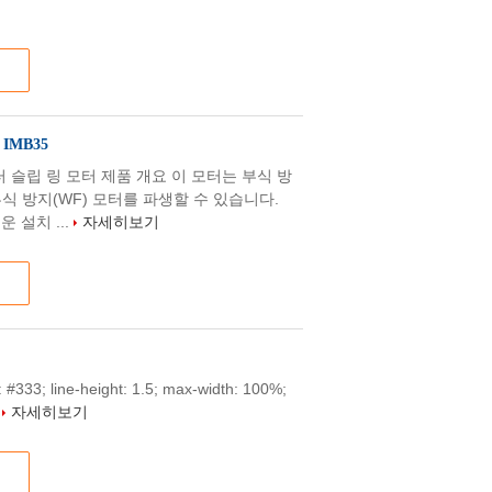
IMB35
기 모터 슬립 링 모터 제품 개요 이 모터는 부식 방
부식 방지(WF) 모터를 파생할 수 있습니다.
 설치 ...
자세히보기
or: #333; line-height: 1.5; max-width: 100%;
.
자세히보기