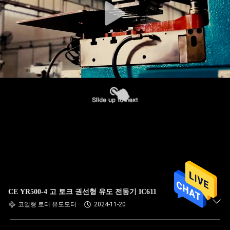
CE YR500-4 고 토크 권선형 유도 전동기 IC611
코일형 로터 유도모터
2024-11-20