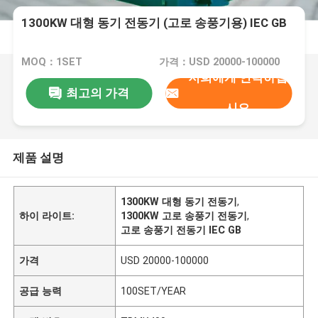
1300KW 대형 동기 전동기 (고로 송풍기용) IEC GB
MOQ：1SET
가격：USD 20000-100000
저희에게 연락하십
최고의 가격
시오
제품 설명
1300KW 대형 동기 전동기
,
하이 라이트:
1300KW 고로 송풍기 전동기
,
고로 송풍기 전동기 IEC GB
가격
USD 20000-100000
공급 능력
100SET/YEAR