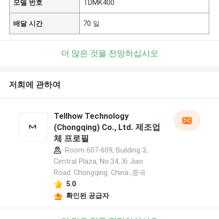
모델 번호
TDMK400
배달 시간
70 일
더 많은 것을 전망하십시오
저희에 관하여
Tellhow Technology
(Chongqing) Co., Ltd. 제조업
체 프로필
Room 607-609, Building 3,
Central Plaza, No.34, Xi Jiao
Road. Chongqing. China ,중국
5.0
확인된 공급자