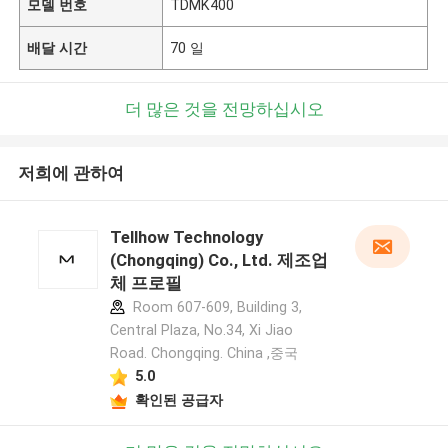
모델 번호
TDMK400
배달 시간
70 일
더 많은 것을 전망하십시오
저희에 관하여
Tellhow Technology
(Chongqing) Co., Ltd. 제조업
체 프로필
Room 607-609, Building 3,
Central Plaza, No.34, Xi Jiao
Road. Chongqing. China ,중국
5.0
확인된 공급자