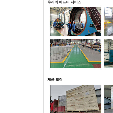
우리의 애프터 서비스
제품 포장