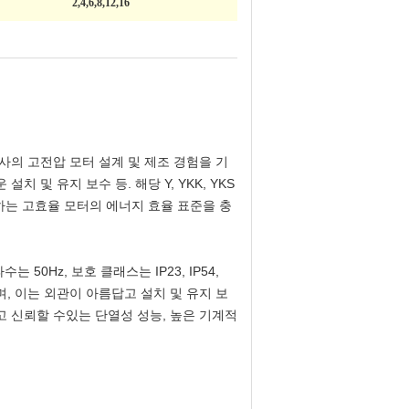
2,4,6,8,12,16
회사의 고전압 모터 설계 및 제조 경험을 기
치 및 유지 보수 등. 해당 Y, YKK, YKS
하는 고효율 모터의 에너지 효율 표준을 충
는 50Hz, 보호 클래스는 IP23, IP54,
채택하며, 이는 외관이 아름답고 설치 및 유지 보
하고 신뢰할 수있는 단열성 성능, 높은 기계적